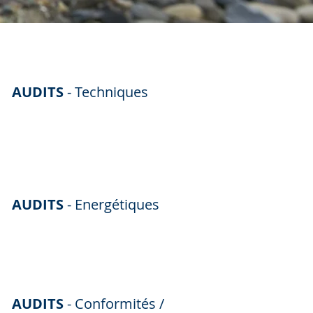
AUDITS
- Techniques
AUDITS
- Energétiques
AUDITS
- Conformités /