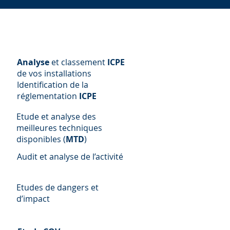
Analyse
et classement
ICPE
de vos installations
Identification de la
réglementation
ICPE
Etude et analyse des
meilleures techniques
disponibles (
MTD
)
Audit et analyse de l’activité
Etudes de dangers et
d’impact