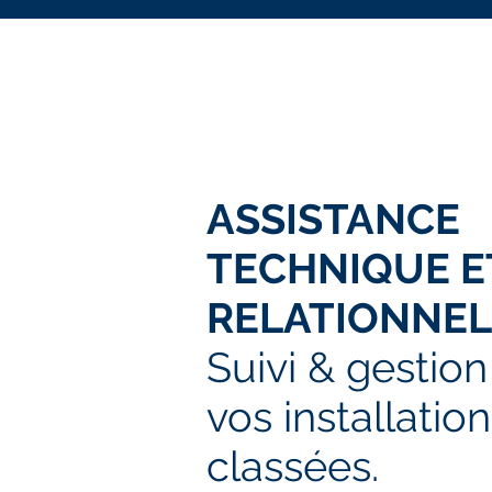
ASSISTANCE
TECHNIQUE E
RELATIONNEL
Suivi & gestion
vos installatio
classées.