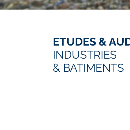
ETUDES & AUD
INDUSTRIES
& BATIMENTS