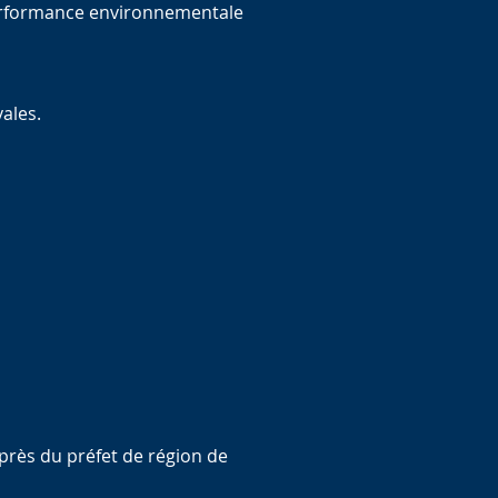
 performance environnementale
ales.
près du préfet de région de