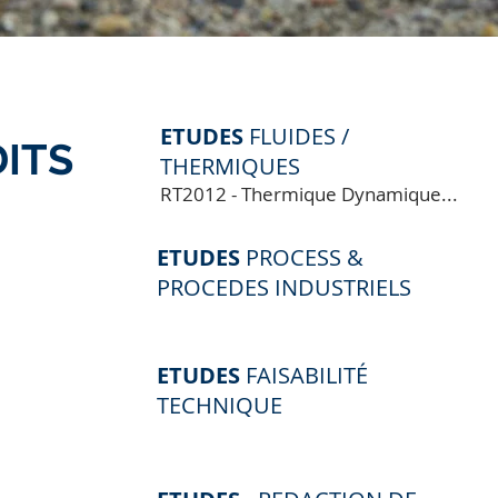
ETUDES
FLUIDES /
ITS
THERMIQUES
RT2012 - Thermique Dynamique...
ETUDES
PROCESS &
PROCEDES INDUSTRIELS
ETUDES
FAISABILITÉ
TECHNIQUE