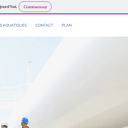
jourd'hui.
Commencez
S AQUATIQUES
CONTACT
PLAN