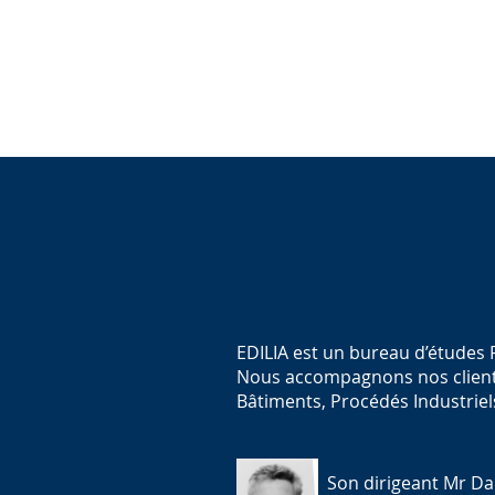
EDILIA est un bureau d’études F
Nous accompagnons nos clients
Bâtiments, Procédés Industriel
Son dirigeant Mr Dan