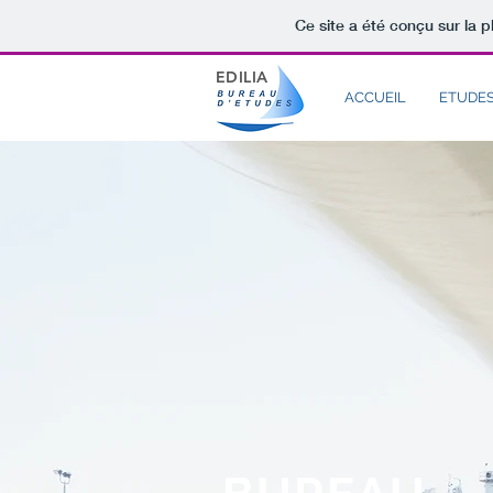
Ce site a été conçu sur la p
EDILIA
ACCUEIL
ETUDES