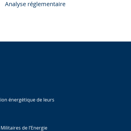
Analyse réglementaire
ion énergétique de leurs
ilitaires de l’Energie